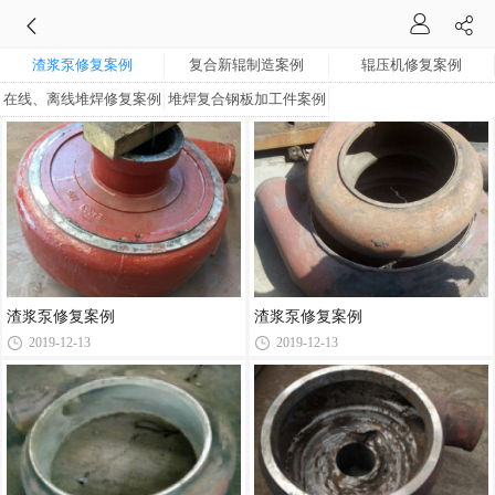
渣浆泵修复案例
复合新辊制造案例
辊压机修复案例
在线、离线堆焊修复案例
堆焊复合钢板加工件案例
渣浆泵修复案例
渣浆泵修复案例
2019-12-13
2019-12-13