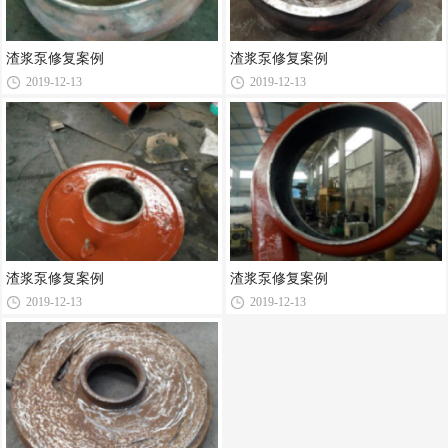
渣浆泵修复案例
渣浆泵修复案例
2019-12-13
2019-12-13
渣浆泵修复案例
渣浆泵修复案例
2019-12-13
2019-12-13