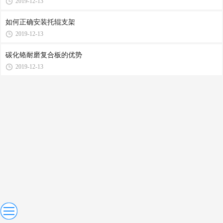
2019-12-13
如何正确安装托辊支架
2019-12-13
碳化铬耐磨复合板的优势
2019-12-13