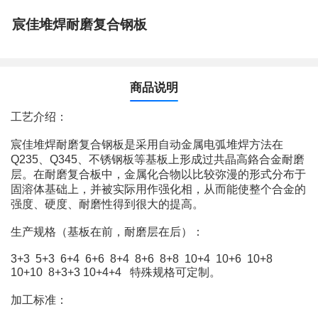
宸佳堆焊耐磨复合钢板
商品说明
工艺介绍：
宸佳堆焊耐磨复合钢板是采用自动金属电弧堆焊方法在
Q235、Q345、不锈钢板等基板上形成过共晶高鉻合金耐磨
层。在耐磨复合板中，金属化合物以比较弥漫的形式分布于
固溶体基础上，并被实际用作强化相，从而能使整个合金的
强度、硬度、耐磨性得到很大的提高。
生产规格（基板在前，耐磨层在后）：
3+3 5+3 6+4 6+6 8+4 8+6 8+8 10+4 10+6 10+8
10+10 8+3+3 10+4+4 特殊规格可定制。
加工标准：